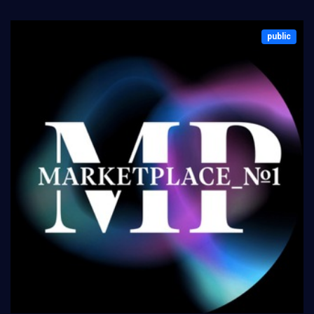
public