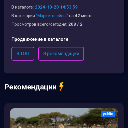
В каталоге:
2024-10-20 14:53:59
В категории
"Маркетплейсы"
на
42
месте
Просмотров всего/сегодня:
208 / 2
Продвижение в каталоге
В ТОП
В рекомендации
Рекомендации
public