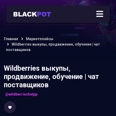
Главная
Маркетплейсы
Wildberries выкупы, продвижение, обучение | чат
поставщиков
Wildberries выкупы,
продвижение, обучение | чат
поставщиков
@wildberrieshelpp