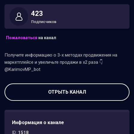
423
Подписчиков
Пожаловаться
на канал
Получите информацию о 3-х методах продвижения на
маркетплейсе и увеличьте продажи в х2 раза 👇
@KarimovMP_bot
ОТРЫТЬ КАНАЛ
Информация о канале
ID:
1518