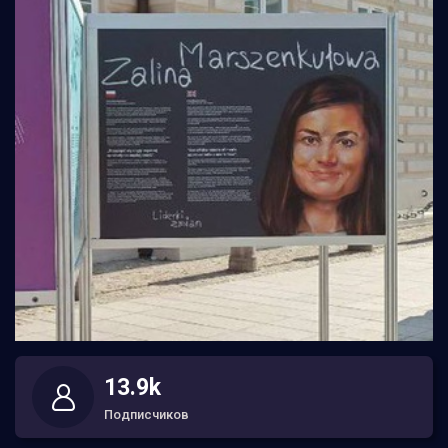
13.9k
Подписчиков