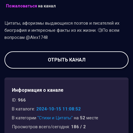
Пожаловаться
на канал
Цитаты, афоризмы выдающихся поэтов и писателей их
биография и интересные факты из их жизни. 🧐По всем
вопросам @Alex1748
ОТРЫТЬ КАНАЛ
Информация о канале
ID:
966
В каталоге:
2024-10-15 11:08:52
В категории
"Стихи и Цитаты"
на
52
месте
Просмотров всего/сегодня:
186 / 2