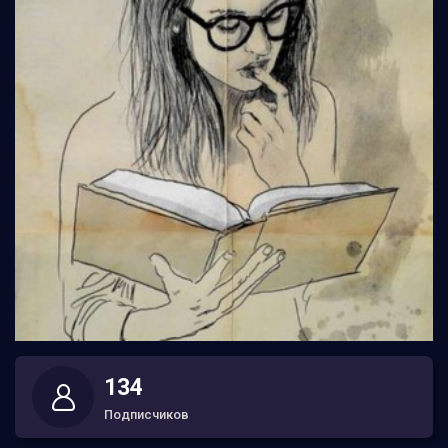
134
Подписчиков