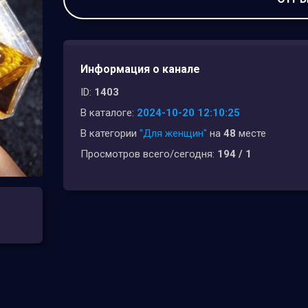
Информация о канале
ID:
1403
В каталоге:
2024-10-20 12:10:25
В категории
"Для женщин"
на
48
месте
Просмотров всего/сегодня:
194 / 1