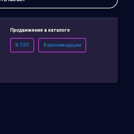
Продвижение в каталоге
В ТОП
В рекомендации