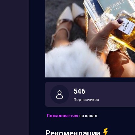
546
Подписчиков
Пожаловаться
на канал
Рекомендации