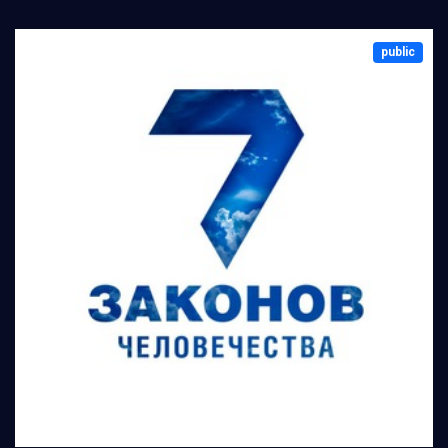
public