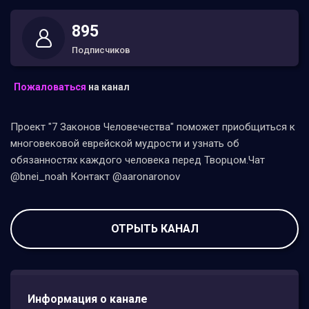
895
Подписчиков
Пожаловаться
на канал
Проект "7 Законов Человечества" поможет приобщиться к
многовековой еврейской мудрости и узнать об
обязанностях каждого человека перед Творцом.Чат
@bnei_noah Контакт @aaronaronov
ОТРЫТЬ КАНАЛ
Информация о канале