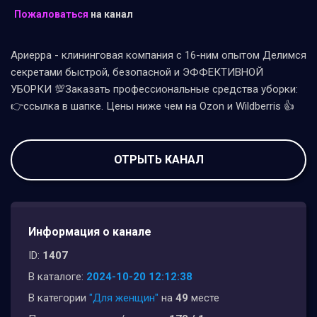
Пожаловаться
на канал
Ариерра - клининговая компания с 16-ним опытом Делимся
секретами быстрой, безопасной и ЭФФЕКТИВНОЙ
УБОРКИ 💯Заказать профессиональные средства уборки:
👉ссылка в шапке. Цены ниже чем на Ozon и Wildberris 👍
ОТРЫТЬ КАНАЛ
Информация о канале
ID:
1407
В каталоге:
2024-10-20 12:12:38
В категории
"Для женщин"
на
49
месте