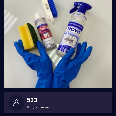
523
Подписчиков