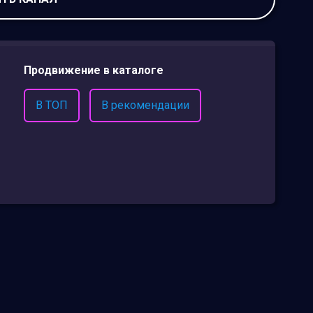
Продвижение в каталоге
В ТОП
В рекомендации