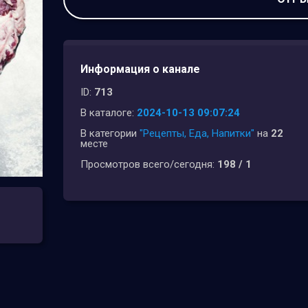
Информация о канале
ID:
713
В каталоге:
2024-10-13 09:07:24
В категории
"Рецепты, Еда, Напитки"
на
22
месте
Просмотров всего/сегодня:
198 / 1