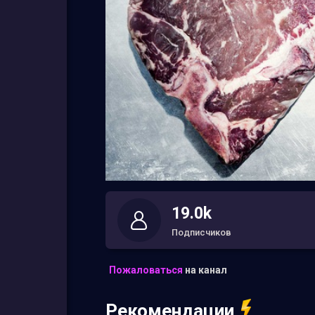
19.0k
Подписчиков
Пожаловаться
на канал
Рекомендации