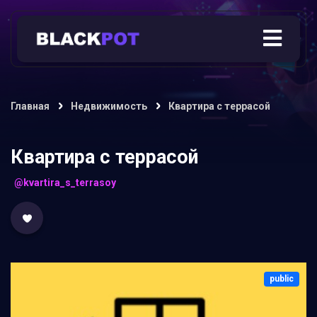
Главная
Недвижимость
Квартира с террасой
Квартира с террасой
@kvartira_s_terrasoy
public