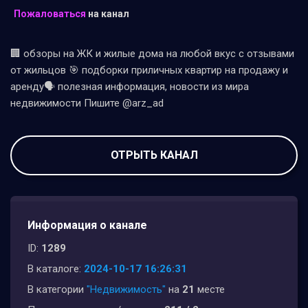
Пожаловаться
на канал
🏢 обзоры на ЖК и жилые дома на любой вкус с отзывами
от жильцов 🎯 подборки приличных квартир на продажу и
аренду🗣 полезная информация, новости из мира
недвижимости Пишите @arz_ad
ОТРЫТЬ КАНАЛ
Информация о канале
ID:
1289
В каталоге:
2024-10-17 16:26:31
В категории
"Недвижимость"
на
21
месте