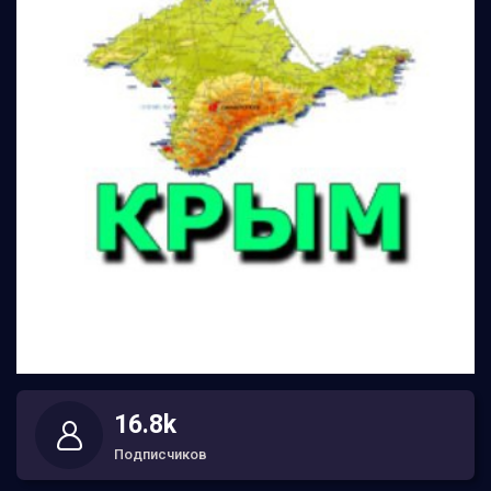
16.8k
Подписчиков