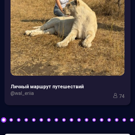
Личный маршрут путешествий
@wal_eriia
74