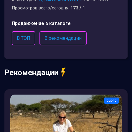
Просмотров всего/сегодня:
173 / 1
Продвижение в каталоге
В ТОП
В рекомендации
Рекомендации
public