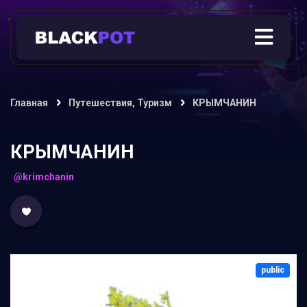
Главная
Путешествия, Туризм
КРЫМЧАНИН
КРЫМЧАНИН
@krimchanin
public