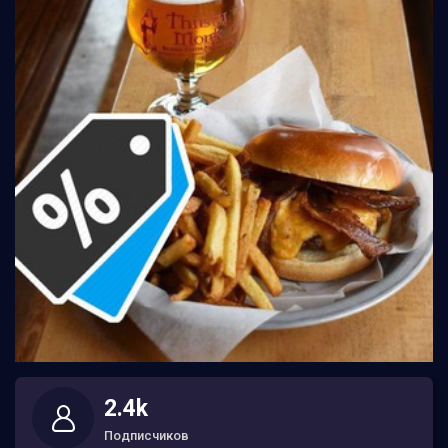
2.4k
Подписчиков