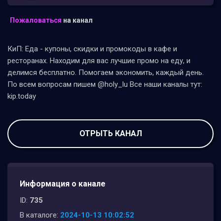
Пожаловаться
на канал
КиП: Еда - купоны, скидки и промокоды в кафе и
ресторанах. Находим для вас лучшие промо на еду, и
делимся бесплатно. Помогаем экономить, каждый день.
По всем вопросам пишем @holy_lu Все наши каналы тут:
kip.today
ОТРЫТЬ КАНАЛ
Информация о канале
ID:
735
В каталоге:
2024-10-13 10:02:52