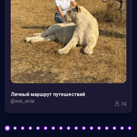
Личный маршрут путешествий
@wal_eriia
74