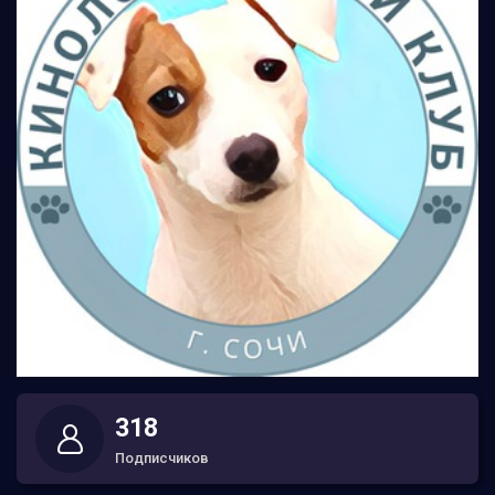
318
Подписчиков