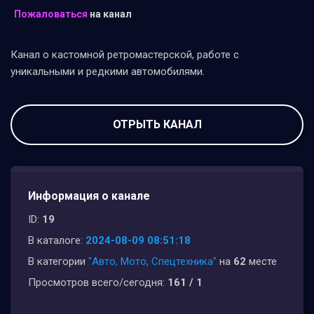
Пожаловаться
на канал
Канал о кастомной ретромастерской, работе с
уникальными и редкими автомобилями.
ОТРЫТЬ КАНАЛ
Информация о канале
ID:
19
В каталоге:
2024-08-09 08:51:18
В категории
"Авто, Мото, Спецтехника"
на
62
месте
Просмотров всего/сегодня:
161 / 1