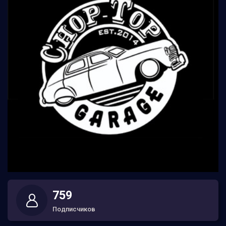
759
Подписчиков