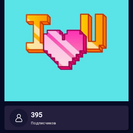
395
Подписчиков