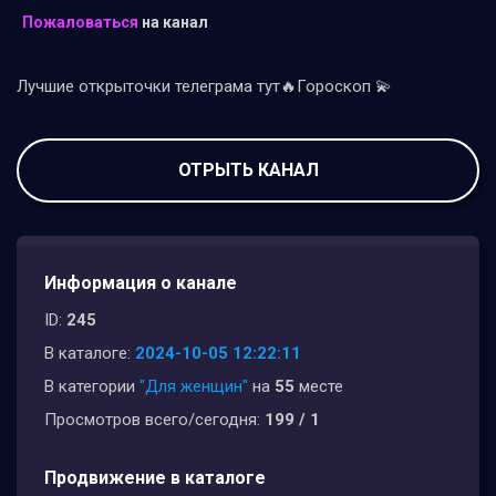
Пожаловаться
на канал
Лучшие открыточки телеграма тут🔥Гороскоп 💫
ОТРЫТЬ КАНАЛ
Информация о канале
ID:
245
В каталоге:
2024-10-05 12:22:11
В категории
"Для женщин"
на
55
месте
Просмотров всего/сегодня:
199 / 1
Продвижение в каталоге