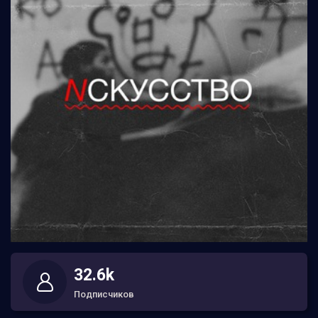
32.6k
Подписчиков