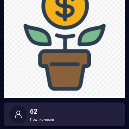
62
Подписчиков