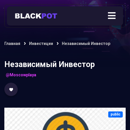
Главная
Инвестиции
Независимый Инвестор
Независимый Инвестор
@Moscowplaya
public